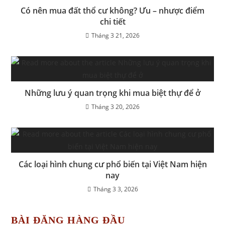
Có nên mua đất thổ cư không? Ưu – nhược điểm
chi tiết
Tháng 3 21, 2026
Những lưu ý quan trọng khi mua biệt thự để ở
Tháng 3 20, 2026
Các loại hình chung cư phổ biến tại Việt Nam hiện
nay
Tháng 3 3, 2026
BÀI ĐĂNG HÀNG ĐẦU