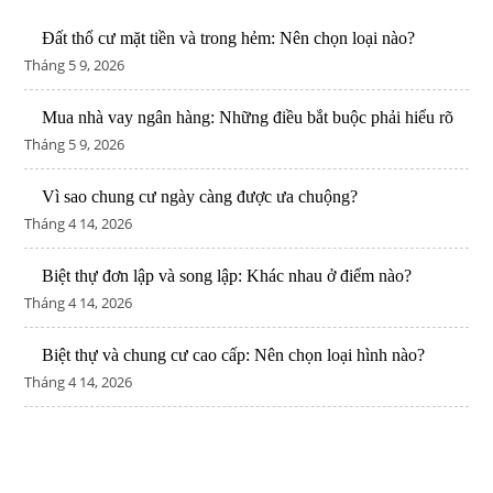
Đất thổ cư mặt tiền và trong hẻm: Nên chọn loại nào?
Tháng 5 9, 2026
Mua nhà vay ngân hàng: Những điều bắt buộc phải hiểu rõ
Tháng 5 9, 2026
Vì sao chung cư ngày càng được ưa chuộng?
Tháng 4 14, 2026
Biệt thự đơn lập và song lập: Khác nhau ở điểm nào?
Tháng 4 14, 2026
Biệt thự và chung cư cao cấp: Nên chọn loại hình nào?
Tháng 4 14, 2026