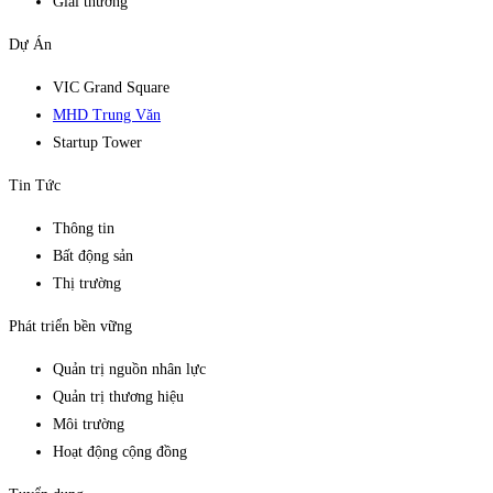
Giải thưởng
Dự Án
VIC Grand Square
MHD Trung Văn
Startup Tower
Tin Tức
Thông tin
Bất động sản
Thị trường
Phát triển bền vững
Quản trị nguồn nhân lực
Quản trị thương hiệu
Môi trường
Hoạt động cộng đồng