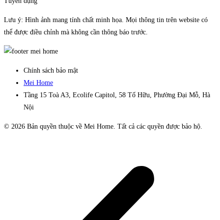
Tuyển dụng
Lưu ý: Hình ảnh mang tính chất minh họa. Mọi thông tin trên website có
thể được điều chỉnh mà không cần thông báo trước.
Chính sách bảo mật
Mei Home
Tầng 15 Toà A3, Ecolife Capitol, 58 Tố Hữu, Phường Đại Mỗ, Hà
Nội
© 2026 Bản quyền thuộc về Mei Home. Tất cả các quyền được bảo hộ.