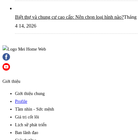
Biệt thự và chung cư cao cấp: Nên chọn loại hình nào?
Tháng
4 14, 2026
Giới thiệu
Giới thiệu chung
Profile
Tầm nhìn - Sức mệnh
Giá trị cốt lõi
Lịch sử phát triển
Ban lãnh đạo