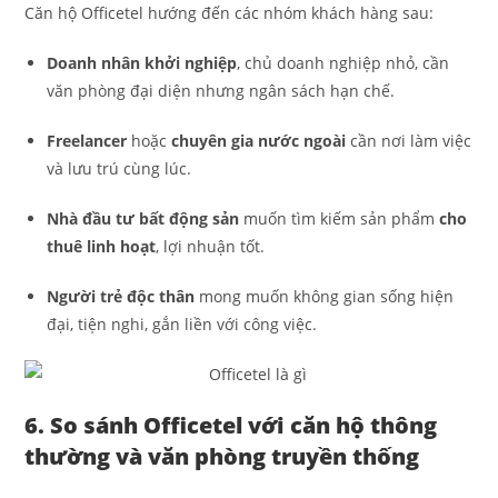
Căn hộ Officetel hướng đến các nhóm khách hàng sau:
Doanh nhân khởi nghiệp
, chủ doanh nghiệp nhỏ, cần
văn phòng đại diện nhưng ngân sách hạn chế.
Freelancer
hoặc
chuyên gia nước ngoài
cần nơi làm việc
và lưu trú cùng lúc.
Nhà đầu tư bất động sản
muốn tìm kiếm sản phẩm
cho
thuê linh hoạt
, lợi nhuận tốt.
Người trẻ độc thân
mong muốn không gian sống hiện
đại, tiện nghi, gắn liền với công việc.
6. So sánh Officetel với căn hộ thông
thường và văn phòng truyền thống