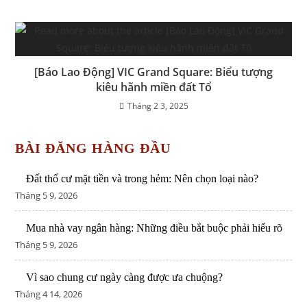
[Báo Lao Động] VIC Grand Square: Biểu tượng
kiêu hãnh miền đất Tổ
Tháng 2 3, 2025
BÀI ĐĂNG HÀNG ĐẦU
Đất thổ cư mặt tiền và trong hẻm: Nên chọn loại nào?
Tháng 5 9, 2026
Mua nhà vay ngân hàng: Những điều bắt buộc phải hiểu rõ
Tháng 5 9, 2026
Vì sao chung cư ngày càng được ưa chuộng?
Tháng 4 14, 2026