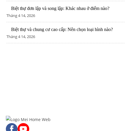
Biệt thự đơn lập và song lập: Khác nhau ở điểm nào?
Tháng 4 14, 2026
Biệt thự và chung cư cao cấp: Nên chọn loại hình nào?
Tháng 4 14, 2026