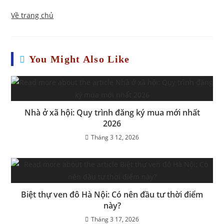
Về trang chủ
You Might Also Like
Nhà ở xã hội: Quy trình đăng ký mua mới nhất
2026
Tháng 3 12, 2026
Biệt thự ven đô Hà Nội: Có nên đầu tư thời điểm
này?
Tháng 3 17, 2026