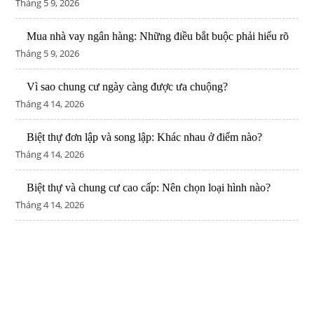
Tháng 5 9, 2026
Mua nhà vay ngân hàng: Những điều bắt buộc phải hiểu rõ
Tháng 5 9, 2026
Vì sao chung cư ngày càng được ưa chuộng?
Tháng 4 14, 2026
Biệt thự đơn lập và song lập: Khác nhau ở điểm nào?
Tháng 4 14, 2026
Biệt thự và chung cư cao cấp: Nên chọn loại hình nào?
Tháng 4 14, 2026