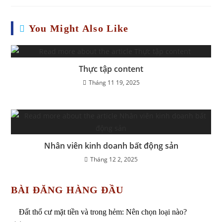
You Might Also Like
Thực tập content
Tháng 11 19, 2025
Nhân viên kinh doanh bất động sản
Tháng 12 2, 2025
BÀI ĐĂNG HÀNG ĐẦU
Đất thổ cư mặt tiền và trong hẻm: Nên chọn loại nào?