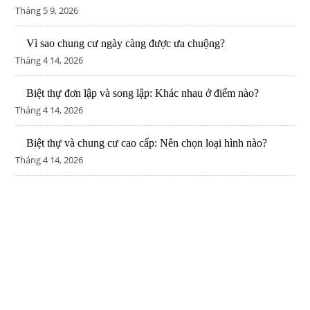
Tháng 5 9, 2026
Vì sao chung cư ngày càng được ưa chuộng?
Tháng 4 14, 2026
Biệt thự đơn lập và song lập: Khác nhau ở điểm nào?
Tháng 4 14, 2026
Biệt thự và chung cư cao cấp: Nên chọn loại hình nào?
Tháng 4 14, 2026