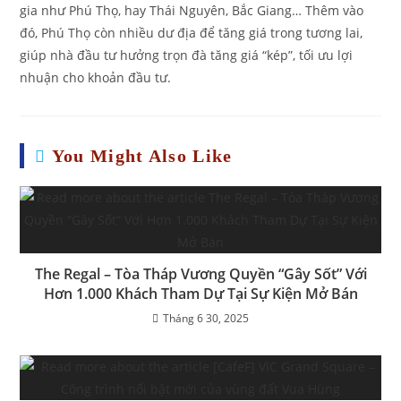
gia như Phú Thọ, hay Thái Nguyên, Bắc Giang… Thêm vào
đó, Phú Thọ còn nhiều dư địa để tăng giá trong tương lai,
giúp nhà đầu tư hưởng trọn đà tăng giá “kép”, tối ưu lợi
nhuận cho khoản đầu tư.
You Might Also Like
The Regal – Tòa Tháp Vương Quyền “Gây Sốt” Với
Hơn 1.000 Khách Tham Dự Tại Sự Kiện Mở Bán
Tháng 6 30, 2025